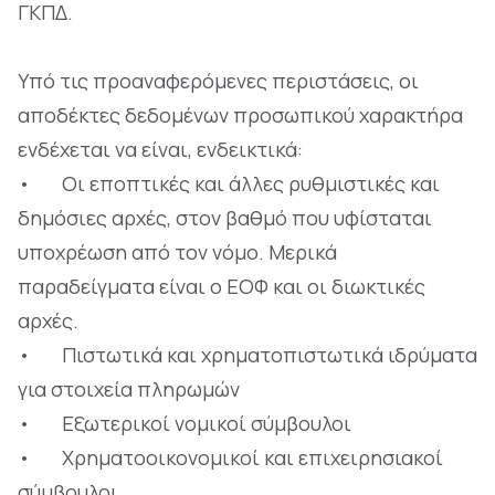
ΓΚΠΔ.
Υπό τις προαναφερόμενες περιστάσεις, οι
αποδέκτες δεδομένων προσωπικού χαρακτήρα
ενδέχεται να είναι, ενδεικτικά:
• Οι εποπτικές και άλλες ρυθμιστικές και
δημόσιες αρχές, στον βαθμό που υφίσταται
υποχρέωση από τον νόμο. Μερικά
παραδείγματα είναι ο ΕΟΦ και οι διωκτικές
αρχές.
• Πιστωτικά και χρηματοπιστωτικά ιδρύματα
για στοιχεία πληρωμών
• Εξωτερικοί νομικοί σύμβουλοι
• Χρηματοοικονομικοί και επιχειρησιακοί
σύμβουλοι