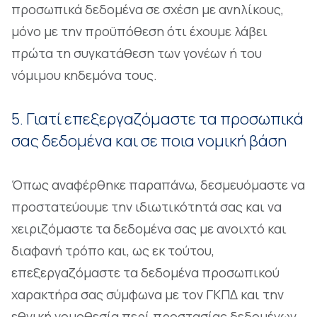
προσωπικά δεδομένα σε σχέση με ανηλίκους,
μόνο με την προϋπόθεση ότι έχουμε λάβει
πρώτα τη συγκατάθεση των γονέων ή του
νόμιμου κηδεμόνα τους.
5. Γιατί επεξεργαζόμαστε τα προσωπικά
σας δεδομένα και σε ποια νομική βάση
Όπως αναφέρθηκε παραπάνω, δεσμευόμαστε να
προστατεύουμε την ιδιωτικότητά σας και να
χειριζόμαστε τα δεδομένα σας με ανοιχτό και
διαφανή τρόπο και, ως εκ τούτου,
επεξεργαζόμαστε τα δεδομένα προσωπικού
χαρακτήρα σας σύμφωνα με τον ΓΚΠΔ και την
εθνική νομοθεσία περί προστασίας δεδομένων