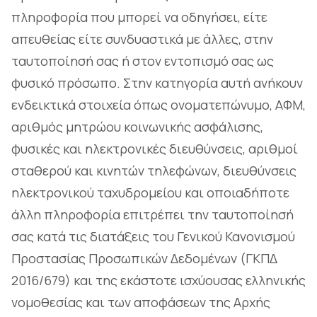
πληροφορία που μπορεί να οδηγήσει, είτε
απευθείας είτε συνδυαστικά με άλλες, στην
ταυτοποίησή σας ή στον εντοπισμό σας ως
φυσικό πρόσωπο. Στην κατηγορία αυτή ανήκουν
ενδεικτικά στοιχεία όπως ονοματεπώνυμο, ΑΦΜ,
αριθμός μητρώου κοινωνικής ασφάλισης,
φυσικές και ηλεκτρονικές διευθύνσεις, αριθμοί
σταθερού και κινητών τηλεφώνων, διευθύνσεις
ηλεκτρονικού ταχυδρομείου και οποιαδήποτε
άλλη πληροφορία επιτρέπει την ταυτοποίησή
σας κατά τις διατάξεις του Γενικού Κανονισμού
Προστασίας Προσωπικών Δεδομένων (ΓΚΠΔ
2016/679) και της εκάστοτε ισχύουσας ελληνικής
νομοθεσίας και των αποφάσεων της Αρχής