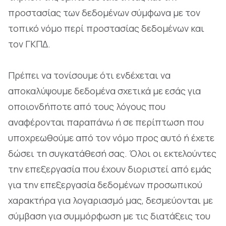
προστασίας των δεδομένων σύμφωνα με τον
τοπικό νόμο περί προστασίας δεδομένων και
τον ΓΚΠΔ.
Πρέπει να τονίσουμε ότι ενδέχεται να
αποκαλύψουμε δεδομένα σχετικά με εσάς για
οποιονδήποτε από τους λόγους που
αναφέρονται παραπάνω ή σε περίπτωση που
υποχρεωθούμε από τον νόμο προς αυτό ή έχετε
δώσει τη συγκατάθεσή σας. Όλοι οι εκτελούντες
την επεξεργασία που έχουν διοριστεί από εμάς
για την επεξεργασία δεδομένων προσωπικού
χαρακτήρα για λογαριασμό μας, δεσμεύονται με
σύμβαση για συμμόρφωση με τις διατάξεις του