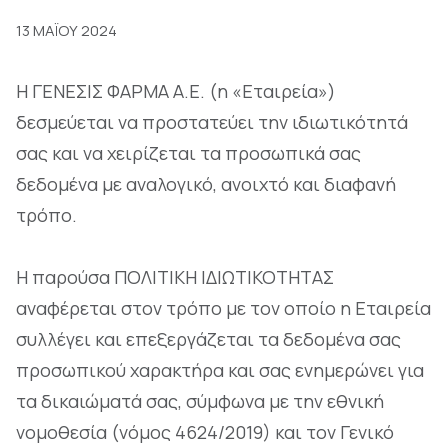
13 ΜΑΪΟΥ 2024
Η ΓΕΝΕΣΙΣ ΦΑΡΜΑ Α.Ε. (η «Εταιρεία»)
δεσμεύεται να προστατεύει την ιδιωτικότητά
σας και να χειρίζεται τα προσωπικά σας
δεδομένα με αναλογικό, ανοιχτό και διαφανή
τρόπο.
Η παρούσα ΠΟΛΙΤΙΚΗ ΙΔΙΩΤΙΚΟΤΗΤΑΣ
αναφέρεται στον τρόπο με τον οποίο η Εταιρεία
συλλέγει και επεξεργάζεται τα δεδομένα σας
προσωπικού χαρακτήρα και σας ενημερώνει για
τα δικαιώματά σας, σύμφωνα με την εθνική
νομοθεσία (νόμος 4624/2019) και τον Γενικό