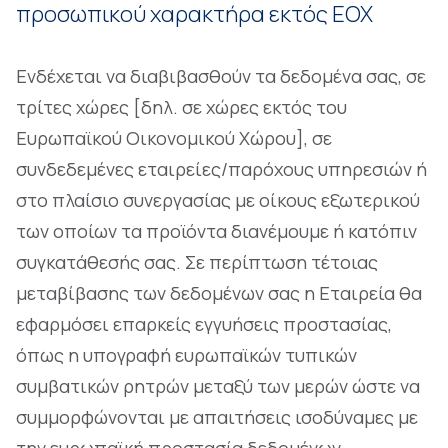
προσωπικού χαρακτήρα εκτός ΕΟΧ
Ενδέχεται να διαβιβασθούν τα δεδομένα σας, σε
τρίτες χώρες [δηλ. σε χώρες εκτός του
Ευρωπαϊκού Οικονομικού Χώρου], σε
συνδεδεμένες εταιρείες/παρόχους υπηρεσιών ή
στο πλαίσιο συνεργασίας με οίκους εξωτερικού
των οποίων τα προϊόντα διανέμουμε ή κατόπιν
συγκατάθεσής σας. Σε περίπτωση τέτοιας
μεταβίβασης των δεδομένων σας η Εταιρεία θα
εφαρμόσει επαρκείς εγγυήσεις προστασίας,
όπως η υπογραφή ευρωπαϊκών τυπικών
συμβατικών ρητρών μεταξύ των μερών ώστε να
συμμορφώνονται με απαιτήσεις ισοδύναμες με