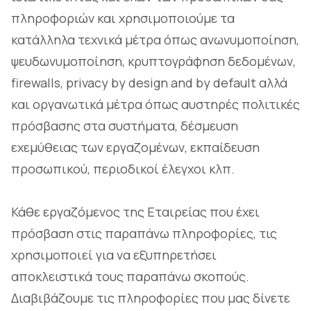
πληροφοριών και χρησιμοποιούμε τα
κατάλληλα τεχνικά μέτρα όπως ανωνυμοποίηση,
ψευδωνυμοποίηση, κρυπτογράφηση δεδομένων,
firewalls, privacy by design and by default αλλά
και οργανωτικά μέτρα όπως αυστηρές πολιτικές
πρόσβασης στα συστήματα, δέσμευση
εχεμύθειας των εργαζομένων, εκπαίδευση
προσωπικού, περιοδικοί έλεγχοι κλπ.
Κάθε εργαζόμενος της Εταιρείας που έχει
πρόσβαση στις παραπάνω πληροφορίες, τις
χρησιμοποιεί για να εξυπηρετήσει
αποκλειστικά τους παραπάνω σκοπούς.
Διαβιβάζουμε τις πληροφορίες που μας δίνετε