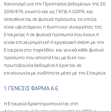
Κανονισμό για την Προστασία Δεδομένων της ΕΕ
2016/679, γνωστό και ως ΓΚΠΔ ή GDPR, και
απευθύνεται σε φυσικά πρόσωπα, τα οποία
είναι υφιστάμενοι ή δυνητικοί συνεργάτες της
Εταιρείας ή σε φυσικά πρόσωπα που έχουν ή
είχαν επιχειρηματική ή εργασιακή σχέση με την
Εταιρεία στο παρελθόν, και γενικά κάθε φυσικό
πρόσωπο που αποστέλλει με δική του
πρωτοβουλία δεδομένα ή έρχεται σε
επικοινωνία με οιοδήποτε μέσο με την Εταιρεία.
1. ΓΕΝΕΣΙΣ ΦΑΡΜΑ Α.Ε.
Η Εταιρεία δραστηριοποιείται στη