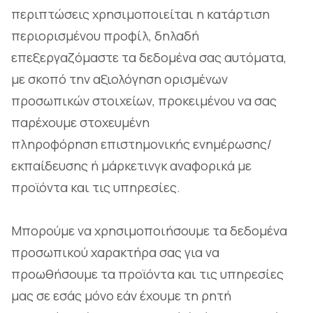
περιπτώσεις χρησιμοποιείται η κατάρτιση
περιορισμένου προφίλ, δηλαδή
επεξεργαζόμαστε τα δεδομένα σας αυτόματα,
με σκοπό την αξιολόγηση ορισμένων
προσωπικών στοιχείων, προκειμένου να σας
παρέχουμε στοχευμένη
πληροφόρηση επιστημονικής ενημέρωσης/
εκπαίδευσης ή μάρκετινγκ αναφορικά με
προϊόντα και τις υπηρεσίες.
Μπορούμε να χρησιμοποιήσουμε τα δεδομένα
προσωπικού χαρακτήρα σας για να
προωθήσουμε τα προϊόντα και τις υπηρεσίες
μας σε εσάς μόνο εάν έχουμε τη ρητή