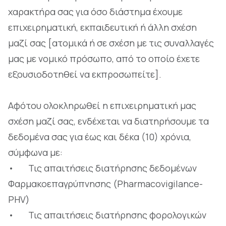
χαρακτήρα σας για όσο διάστημα έχουμε
επιχειρηματική, εκπαιδευτική ή άλλη σχέση
μαζί σας [ατομικά ή σε σχέση με τις συναλλαγές
μας με νομικό πρόσωπο, από το οποίο έχετε
εξουσιοδοτηθεί να εκπροσωπείτε].
Αφότου ολοκληρωθεί η επιχειρηματική μας
σχέση μαζί σας, ενδέχεται να διατηρήσουμε τα
δεδομένα σας για έως και δέκα (10) χρόνια,
σύμφωνα με:
• Τις απαιτήσεις διατήρησης δεδομένων
Φαρμακοεπαγρύπνησης (Pharmacovigilance-
PHV)
• Τις απαιτήσεις διατήρησης φορολογικών