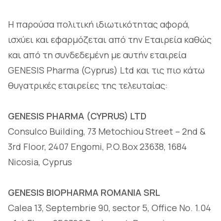
Η παρούσα πολιτική ιδιωτικότητας αφορά,
ισχύει και εφαρμόζεται από την Εταιρεία καθώς
και από τη συνδεδεμένη με αυτήν εταιρεία
GENESIS Pharma (Cyprus) Ltd και τις πιο κάτω
θυγατρικές εταιρείες της τελευταίας:
GENESIS PHARMA (CYPRUS) LTD
Consulco Building, 73 Metochiou Street – 2nd &
3rd Floor, 2407 Engomi, P.O.Box 23638, 1684
Nicosia, Cyprus
GENESIS BIOPHARMA ROMANIA SRL
Calea 13, Septembrie 90, sector 5, Office No. 1.04