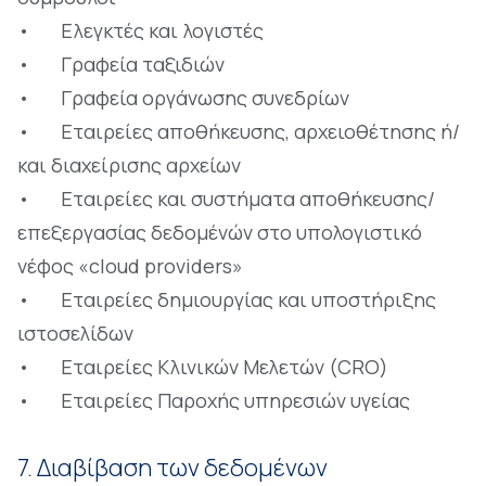
• Ελεγκτές και λογιστές
• Γραφεία ταξιδιών
• Γραφεία οργάνωσης συνεδρίων
• Εταιρείες αποθήκευσης, αρχειοθέτησης ή/
και διαχείρισης αρχείων
• Εταιρείες και συστήματα αποθήκευσης/
επεξεργασίας δεδομένών στο υπολογιστικό
νέφος «cloud providers»
• Εταιρείες δημιουργίας και υποστήριξης
ιστοσελίδων
• Εταιρείες Κλινικών Μελετών (CRO)
• Εταιρείες Παροχής υπηρεσιών υγείας
7. Διαβίβαση των δεδομένων