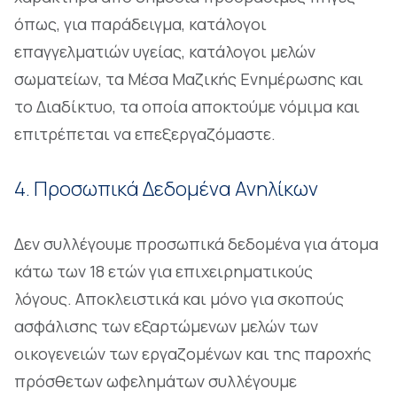
όπως, για παράδειγμα, κατάλογοι
επαγγελματιών υγείας, κατάλογοι μελών
σωματείων, τα Μέσα Μαζικής Ενημέρωσης και
το Διαδίκτυο, τα οποία αποκτούμε νόμιμα και
επιτρέπεται να επεξεργαζόμαστε.
4. Προσωπικά Δεδομένα Ανηλίκων
Δεν συλλέγουμε προσωπικά δεδομένα για άτομα
κάτω των 18 ετών για επιχειρηματικούς
λόγους. Αποκλειστικά και μόνο για σκοπούς
ασφάλισης των εξαρτώμενων μελών των
οικογενειών των εργαζομένων και της παροχής
πρόσθετων ωφελημάτων συλλέγουμε