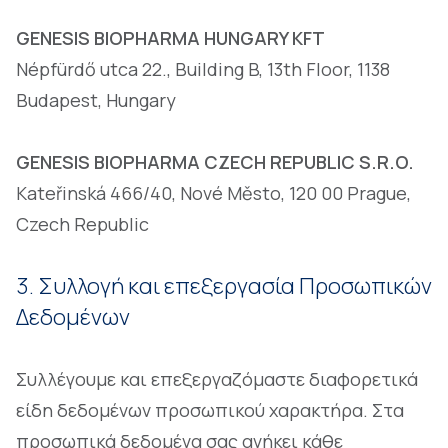
GENESIS BIOPHARMA HUNGARY KFT
Népfürdő utca 22., Building B, 13th Floor, 1138
Budapest, Hungary
GENESIS BIOPHARMA CZECH REPUBLIC S.R.O.
Kateřinská 466/40, Nové Město, 120 00 Prague,
Czech Republic
3. Συλλογή και επεξεργασία Προσωπικών
Δεδομένων
Συλλέγουμε και επεξεργαζόμαστε διαφορετικά
είδη δεδομένων προσωπικού χαρακτήρα. Στα
προσωπικά δεδομένα σας ανήκει κάθε