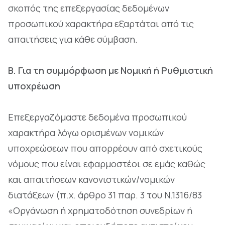
σκοπός της επεξεργασίας δεδομένων
προσωπικού χαρακτήρα εξαρτάται από τις
απαιτήσεις για κάθε σύμβαση.
B. Για τη συμμόρφωση με Νομική ή Ρυθμιστική
υποχρέωση
Επεξεργαζόμαστε δεδομένα προσωπικού
χαρακτήρα λόγω ορισμένων νομικών
υποχρεώσεων που απορρέουν από σχετικούς
νόμους που είναι εφαρμοστέοι σε εμάς καθώς
και απαιτήσεων κανονιστικών/νομικών
διατάξεων (π.χ. άρθρο 31 παρ. 3 του Ν.1316/83
«Οργάνωση ή χρηματοδότηση συνεδρίων ή