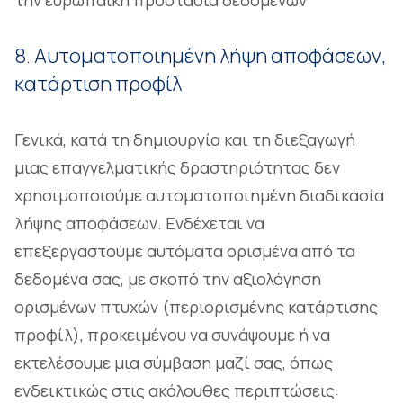
την ευρωπαϊκή προστασία δεδομένων
8. Αυτοματοποιημένη λήψη αποφάσεων,
κατάρτιση προφίλ
Γενικά, κατά τη δημιουργία και τη διεξαγωγή
μιας επαγγελματικής δραστηριότητας δεν
χρησιμοποιούμε αυτοματοποιημένη διαδικασία
λήψης αποφάσεων. Ενδέχεται να
επεξεργαστούμε αυτόματα ορισμένα από τα
δεδομένα σας, με σκοπό την αξιολόγηση
ορισμένων πτυχών (περιορισμένης κατάρτισης
προφίλ), προκειμένου να συνάψουμε ή να
εκτελέσουμε μια σύμβαση μαζί σας, όπως
ενδεικτικώς στις ακόλουθες περιπτώσεις: