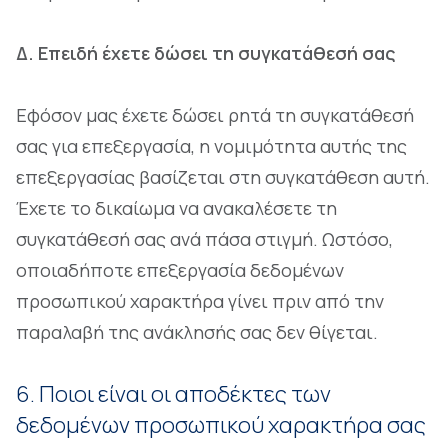
Δ. Επειδή έχετε δώσει τη συγκατάθεσή σας
Εφόσον μας έχετε δώσει ρητά τη συγκατάθεσή
σας για επεξεργασία, η νομιμότητα αυτής της
επεξεργασίας βασίζεται στη συγκατάθεση αυτή.
Έχετε το δικαίωμα να ανακαλέσετε τη
συγκατάθεσή σας ανά πάσα στιγμή. Ωστόσο,
οποιαδήποτε επεξεργασία δεδομένων
προσωπικού χαρακτήρα γίνει πριν από την
παραλαβή της ανάκλησής σας δεν θίγεται.
6. Ποιοι είναι οι αποδέκτες των
δεδομένων προσωπικού χαρακτήρα σας