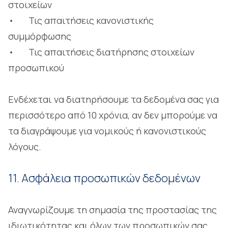
στοιχείων
• Τις απαιτήσεις κανονιστικής
συμμόρφωσης
• Τις απαιτήσεις διατήρησης στοιχείων
προσωπικού
Ενδέχεται να διατηρήσουμε τα δεδομένα σας για
περισσότερο από 10 χρόνια, αν δεν μπορούμε να
τα διαγράψουμε για νομικούς ή κανονιστικούς
λόγους.
11. Ασφάλεια προσωπικών δεδομένων
Αναγνωρίζουμε τη σημασία της προστασίας της
ιδιωτικότητας και όλων των προσωπικών σας