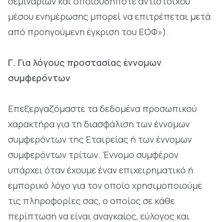
σεμιναρίων και οποιουδήποτε αντιστοίχου
μέσου ενημέρωσης μπορεί να επιτρέπεται μετά
από προηγούμενη έγκριση του ΕΟΦ»).
Γ. Για λόγους προστασίας έννομων
συμφερόντων
Επεξεργαζόμαστε τα δεδομένα προσωπικού
χαρακτήρα για τη διασφάλιση των έννομων
συμφερόντων της Εταιρείας ή των έννομων
συμφερόντων τρίτων. Έννομο συμφέρον
υπάρχει όταν έχουμε έναν επιχειρηματικό ή
εμπορικό λόγο για τον οποίο χρησιμοποιούμε
τις πληροφορίες σας, ο οποίος σε κάθε
περίπτωση να είναι αναγκαίος, εύλογος και