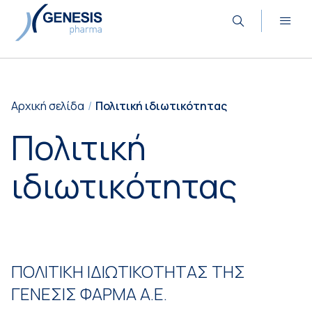
Αρχική σελίδα
Πολιτική ιδιωτικότητας
Πολιτική
ιδιωτικότητας
ΠΟΛΙΤΙΚΗ ΙΔΙΩΤΙΚΟΤΗΤΑΣ ΤΗΣ
ΓΕΝΕΣΙΣ ΦΑΡΜΑ Α.Ε.