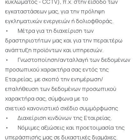
κυκλώματος - CCTV), π.χ. στην είσοδο των
εγκαταστάσεων μας, για την πρόληψη
εγκληματικών ενεργειών ή δολιοφθοράς.
• Μέτρα για τη διαχείριση των
δραστηριοτήτων μας και για την περαιτέρω
ανάπτυξη προϊόντων και υπηρεσιών.
• Γνωστοποίηση/ανταλλαγή των δεδομένων
προσωπικού χαρακτήρα σας εντός της
Εταιρείας, με σκοπό την ενημέρωση/
επαλήθευση των δεδομένων προσωπικού
χαρακτήρα σας, σύμφωνα με το
σχετικό κανονιστικό σχέδιο συμμόρφωσης
• Διαχείριση κινδύνων της Εταιρείας.
• Νόμιμες αξιώσεις και προετοιμασία της
υπεράσπισής μας σε δικαστικές διαμάχες.