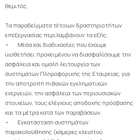
θεμιτός.
Τα παραδείγματα τέτοιων δραστηριοτήτων
επεξεργασίας περιλαμβάνουν τα εξής:
• Μέσα και διαδικασίες που έχουμε
υιοθετήσει προκειμένου να διασφαλίσουμε την
ασφάλεια και ομαλή λειτουργία των
συστημάτων Πληροφορικής της Εταιρείας, για
την αποτροπή πιθανών εγκληματικών
ενεργειών, την ασφάλεια των περιουσιακών
στοιχείων, τους ελέγχους αποδοχής πρόσβασης
και τα μέτρα κατά των παραβάσεων.
• Εγκατάσταση συστημάτων
παρακολούθησης (κάμερες κλειστού