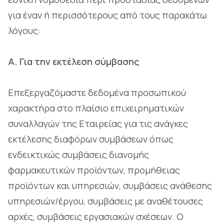
για έναν ή περισσότερους από τους παρακάτω
λόγους:
A. Για την εκτέλεση σύμβασης
Επεξεργαζόμαστε δεδομένα προσωπικού
χαρακτήρα στο πλαίσιο επιχειρηματικών
συναλλαγών της Εταιρείας για τις ανάγκες
εκτέλεσης διαφόρων συμβάσεων όπως
ενδεικτικώς συμβάσεις διανομής
φαρμακευτικών προϊόντων, προμήθειας
προϊόντων και υπηρεσιών, συμβάσεις ανάθεσης
υπηρεσιών/έργου, συμβάσεις με αναθέτουσες
αρχές, συμβάσεις εργασιακών σχέσεων. Ο