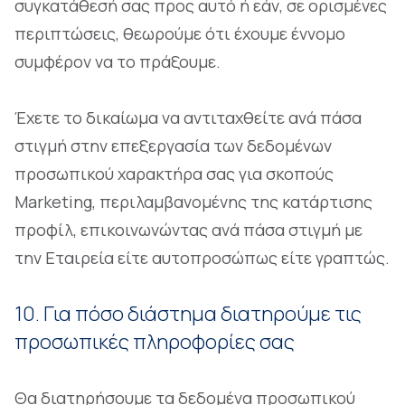
συγκατάθεσή σας προς αυτό ή εάν, σε ορισμένες
περιπτώσεις, θεωρούμε ότι έχουμε έννομο
συμφέρον να το πράξουμε.
Έχετε το δικαίωμα να αντιταχθείτε ανά πάσα
στιγμή στην επεξεργασία των δεδομένων
προσωπικού χαρακτήρα σας για σκοπούς
Marketing, περιλαμβανομένης της κατάρτισης
προφίλ, επικοινωνώντας ανά πάσα στιγμή με
την Εταιρεία είτε αυτοπροσώπως είτε γραπτώς.
10. Για πόσο διάστημα διατηρούμε τις
προσωπικές πληροφορίες σας
Θα διατηρήσουμε τα δεδομένα προσωπικού