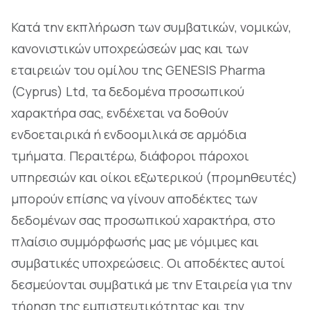
Κατά την εκπλήρωση των συμβατικών, νομικών,
κανονιστικών υποχρεώσεών μας και των
εταιρειών του ομίλου της GENESIS Pharma
(Cyprus) Ltd, τα δεδομένα προσωπικού
χαρακτήρα σας, ενδέχεται να δοθούν
ενδοεταιρικά ή ενδοομιλικά σε αρμόδια
τμήματα. Περαιτέρω, διάφοροι πάροχοι
υπηρεσιών και οίκοι εξωτερικού (προμηθευτές)
μπορούν επίσης να γίνουν αποδέκτες των
δεδομένων σας προσωπικού χαρακτήρα, στο
πλαίσιο συμμόρφωσής μας με νόμιμες και
συμβατικές υποχρεώσεις. Οι αποδέκτες αυτοί
δεσμεύονται συμβατικά με την Εταιρεία για την
τήρηση της εμπιστευτικότητας και την