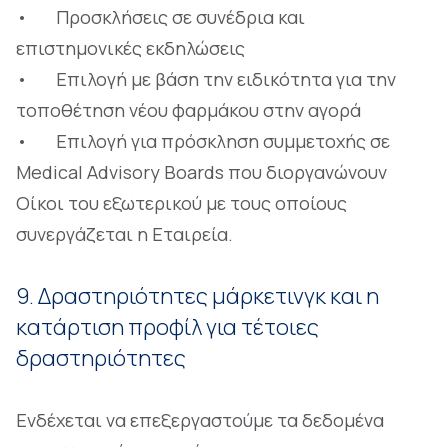
• Προσκλήσεις σε συνέδρια και
επιστημονικές εκδηλώσεις
• Επιλογή με βάση την ειδικότητα για την
τοποθέτηση νέου φαρμάκου στην αγορά
• Επιλογή για πρόσκληση συμμετοχής σε
Medical Advisory Boards που διοργανώνουν
Οίκοι του εξωτερικού με τους οποίους
συνεργάζεται η Εταιρεία.
9. Δραστηριότητες μάρκετινγκ και η
κατάρτιση προφίλ για τέτοιες
δραστηριότητες
Ενδέχεται να επεξεργαστούμε τα δεδομένα