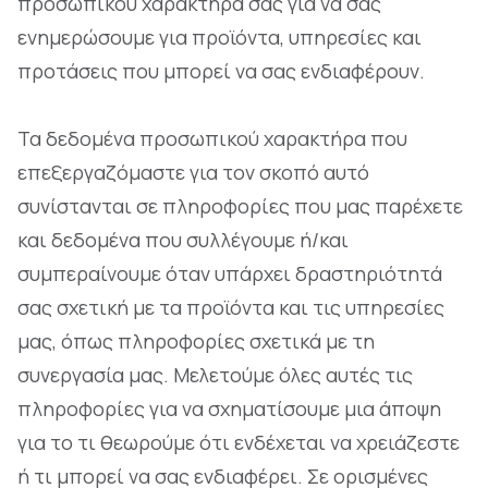
προσωπικού χαρακτήρα σας για να σας
ενημερώσουμε για προϊόντα, υπηρεσίες και
προτάσεις που μπορεί να σας ενδιαφέρουν.
Τα δεδομένα προσωπικού χαρακτήρα που
επεξεργαζόμαστε για τον σκοπό αυτό
συνίστανται σε πληροφορίες που μας παρέχετε
και δεδομένα που συλλέγουμε ή/και
συμπεραίνουμε όταν υπάρχει δραστηριότητά
σας σχετική με τα προϊόντα και τις υπηρεσίες
μας, όπως πληροφορίες σχετικά με τη
συνεργασία μας. Μελετούμε όλες αυτές τις
πληροφορίες για να σχηματίσουμε μια άποψη
για το τι θεωρούμε ότι ενδέχεται να χρειάζεστε
ή τι μπορεί να σας ενδιαφέρει. Σε ορισμένες