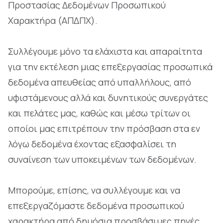
Προστασίας Δεδομένων Προσωπικού
Χαρακτήρα (ΑΠΔΠΧ).
Συλλέγουμε μόνο τα ελάχιστα και απαραίτητα
για την εκτέλεση μιας επεξεργασίας προσωπικά
δεδομένα απευθείας από υπαλλήλους, από
υφιστάμενους αλλά και δυνητικούς συνεργάτες
και πελάτες μας, καθώς και μέσω τρίτων οι
οποίοι μας επιτρέπουν την πρόσβαση στα εν
λόγω δεδομένα έχοντας εξασφαλίσει τη
συναίνεση των υποκειμένων των δεδομένων.
Μπορούμε, επίσης, να συλλέγουμε και να
επεξεργαζόμαστε δεδομένα προσωπικού
χαρακτήρα από δημόσια προσβάσιμες πηγές