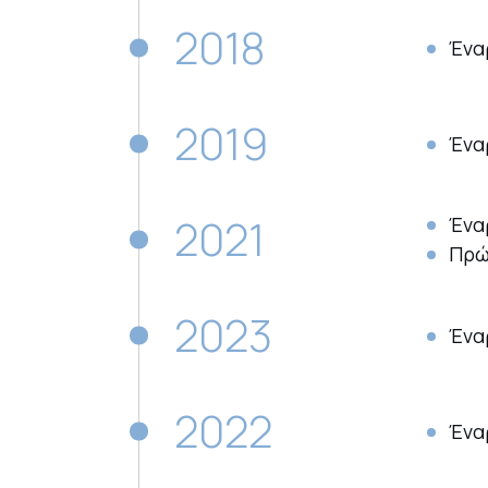
2018
Ένα
2019
Ένα
2021
Ένα
Πρ
2023
Ένα
2022
Ένα