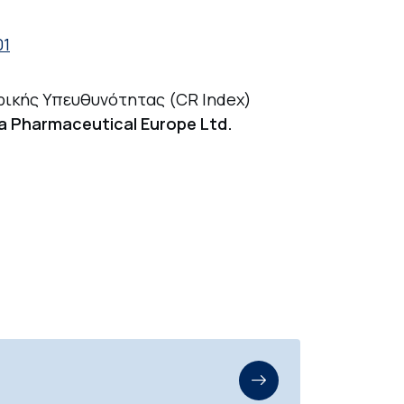
01
ρικής Υπευθυνότητας (CR Index)
 Pharmaceutical Europe Ltd.