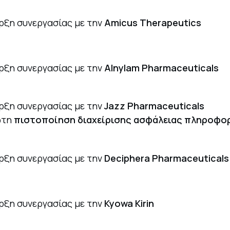
ρξη συνεργασίας με την
Amicus Therapeutics
ρξη συνεργασίας με την
Alnylam Pharmaceuticals
ρξη συνεργασίας με την
Jazz Pharmaceuticals
ώτη
πιστοποίηση διαχείρισης ασφάλειας πληροφορ
ρξη συνεργασίας με την
Deciphera Pharmaceutical
ρξη συνεργασίας με την
Kyowa Kirin