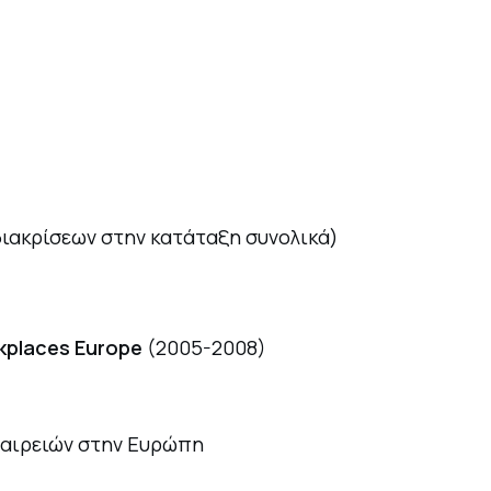
διακρίσεων στην κατάταξη συνολικά)
kplaces Europe
(2005-2008)
ταιρειών στην Ευρώπη