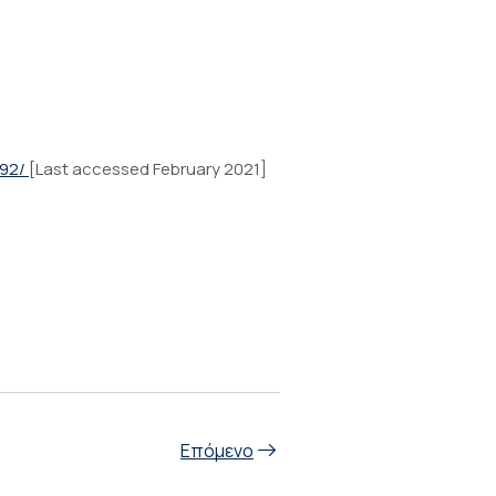
292/
[Last accessed February 2021]
Επόμενο