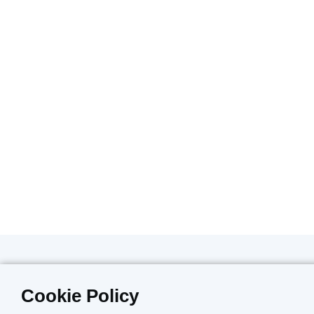
ΑΝΑΦΟΡΑ ΑΝΕΠΙΘΥΜΗΤΩΝ ΕΝΕΡΓΕΙΩΝ ΦΑΡΜΑ
Cookie Policy