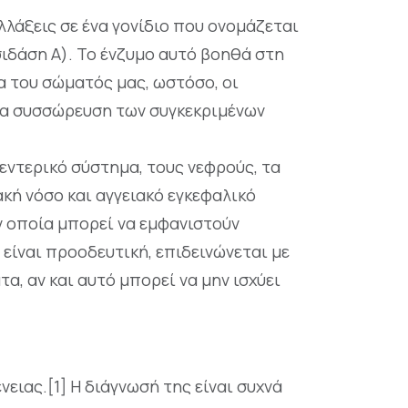
λλάξεις σε ένα γονίδιο που ονομάζεται
ιδάση A). Το ένζυμο αυτό βοηθά στη
 του σώματός μας, ωστόσο, οι
μια συσσώρευση των συγκεκριμένων
εντερικό σύστημα, τους νεφρούς, τα
ακή νόσο και αγγειακό εγκεφαλικό
ν οποία μπορεί να εμφανιστούν
 είναι προοδευτική, επιδεινώνεται με
, αν και αυτό μπορεί να μην ισχύει
ειας.[1] Η διάγνωσή της είναι συχνά