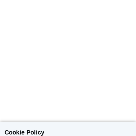
Cookie Policy