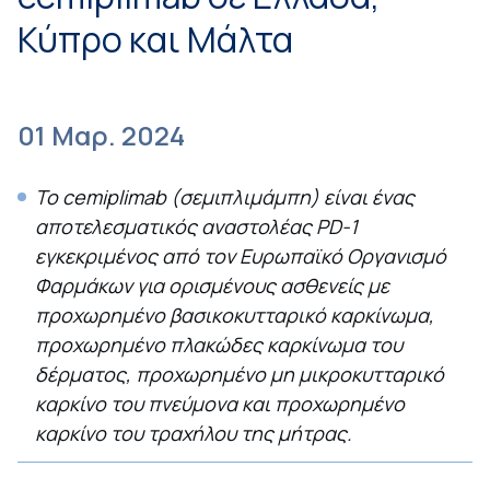
Κύπρο και Μάλτα
01 Μαρ. 2024
Το cemiplimab (σεμιπλιμάμπη) είναι ένας
αποτελεσματικός αναστολέας PD-1
εγκεκριμένος από τον Ευρωπαϊκό Οργανισμό
Φαρμάκων για ορισμένους ασθενείς με
προχωρημένο βασικοκυτταρικό καρκίνωμα,
προχωρημένο πλακώδες καρκίνωμα του
δέρματος, προχωρημένο μη μικροκυτταρικό
καρκίνο του πνεύμονα και προχωρημένο
καρκίνο του τραχήλου της μήτρας.