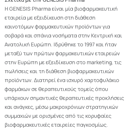
Η GENESIS Pharma είναι μία βιοφαρμακευτική
εταιρεία με εξειδίκευση στη διάθεση
καινοτόμων φαρμακευτικών προϊόντων για
σοβαρά και σπάνια νοσήματα στην Κεντρική και
Ανατολική Ευρώπη. Ιδρύθηκε το 1997 και ήταν
μεταξύ των πρώτων φαρμακευτικών εταιρειών
στην Ευρώπη με εξειδίκευση στο marketing, τις
πωλήσεις και τη διάθεση βιοφαρμακευτικών
προϊόντων. Διατηρεί ένα ισχυρό χαρτοφυλάκιο
φαρμάκων σε θεραπευτικούς τομείς όπου
υπάρχουν σημαντικές θεραπευτικές προκλήσεις
και ανάγκες, μέσω μακροχρόνιων στρατηγικών
συμμαχιών με ορισμένες από τις κορυφαίες
βιοφαρμακευτικές εταιρείες παγκοσμίως.