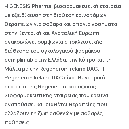
H GENESIS Pharma, βιοφαρμακευτική εταιρεία
με εξειδίκευση στη διάθεση καινοτόμων
θεραπειών για σοβαρά και σπάνια νοσήματα
στην Κεντρική και Ανατολική Ευρώπη,
ανακοινώνει συμφωνία αποκλειστικής
διάθεσης του ογκολογικού φαρμάκου
cemiplimab στην Ελλάδα, την Κύπρο και τη
Μάλτα με την Regeneron Ireland DAC. Η
Regeneron Ireland DAC είναι θυγατρική
εταιρεία της Regeneron, κορυφαίας
βιοφαρμακευτικής εταιρείας που ερευνά,
αναπτύσσει και διαθέτει θεραπείες που
αλλάζουν τη ζωή ασθενών με σοβαρές
παθήσεις.