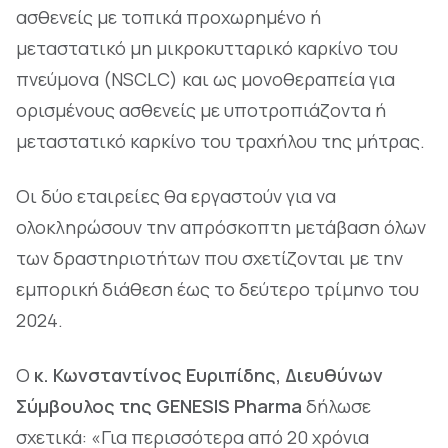
ασθενείς με τοπικά προχωρημένο ή
μεταστατικό μη μικροκυτταρικό καρκίνο του
πνεύμονα (NSCLC) και ως μονοθεραπεία για
ορισμένους ασθενείς με υποτροπιάζοντα ή
μεταστατικό καρκίνο του τραχήλου της μήτρας.
Οι δύο εταιρείες θα εργαστούν για να
ολοκληρώσουν την απρόσκοπτη μετάβαση όλων
των δραστηριοτήτων που σχετίζονται με την
εμπορική διάθεση έως το δεύτερο τρίμηνο του
2024.
Ο
κ. Κωνσταντίνος Ευριπίδης, Διευθύνων
Σύμβουλος της GENESIS Pharma
δήλωσε
σχετικά: «Για περισσότερα από 20 χρόνια