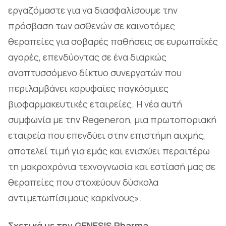
εργαζόμαστε για να διασφαλίσουμε την
πρόσβαση των ασθενών σε καινοτόμες
θεραπείες για σοβαρές παθήσεις σε ευρωπαϊκές
αγορές, επενδύοντας σε ένα διαρκώς
αναπτυσσόμενο δίκτυο συνεργατών που
περιλαμβάνει κορυφαίες παγκόσμιες
βιοφαρμακευτικές εταιρείες. Η νέα αυτή
συμφωνία με την Regeneron, μια πρωτοποριακή
εταιρεία που επενδύει στην επιστήμη αιχμής,
αποτελεί τιμή για εμάς και ενισχύει περαιτέρω
τη μακροχρόνια τεχνογνωσία και εστίασή μας σε
θεραπείες που στοχεύουν δύσκολα
αντιμετωπίσιμους καρκίνους».
Σχετικά με την GENESIS Pharma