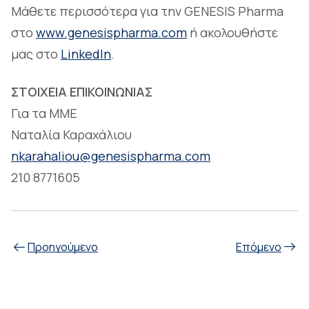
Μάθετε περισσότερα για την GENESIS Pharma
στo
www.genesispharma.com
ή ακολουθήστε
μας στο
LinkedIn
.
ΣΤΟΙΧΕΙΑ ΕΠΙΚΟΙΝΩΝΙΑΣ
Για τα ΜΜΕ
Ναταλία Καραχάλιου
nkarahaliou@genesispharma.com
210 8771605
Προηγούμενο
Επόμενο